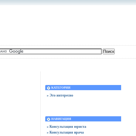
КАТЕГОРИИ
» Это интересно
НАВИГАЦИЯ
» Консультация юриста
» Консультация врача